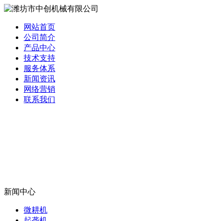
网站首页
公司简介
产品中心
技术支持
服务体系
新闻资讯
网络营销
联系我们
新闻中心
微耕机
起垄机