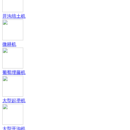
开沟培土机
微耕机
葡萄埋藤机
大型起垄机
大型开沟机