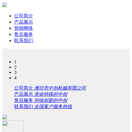
公司简介
产品展示
营销网络
售后服务
联系我们
1
2
3
4
公司简介
潍坊市中创机械有限公司
产品展示
使命特殊的中创
售后服务
持续创新的中创
联系我们
全国客户服务热线