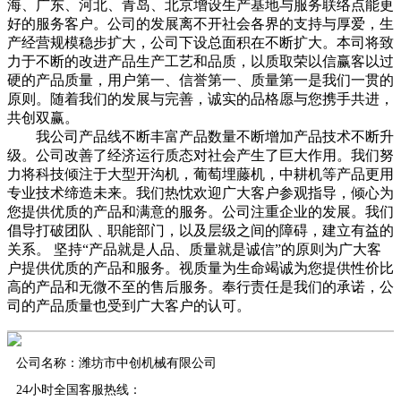
海、广东、河北、青岛、北京增设生产基地与服务联络点能更
好的服务客户。公司的发展离不开社会各界的支持与厚爱，生
产经营规模稳步扩大，公司下设总面积在不断扩大。本司将致
力于不断的改进产品生产工艺和品质，以质取荣以信赢客以过
硬的产品质量，用户第一、信誉第一、质量第一是我们一贯的
原则。随着我们的发展与完善，诚实的品格愿与您携手共进，
共创双赢。
我公司产品线不断丰富产品数量不断增加产品技术不断升
级。公司改善了经济运行质态对社会产生了巨大作用。我们努
力将科技倾注于大型开沟机，葡萄埋藤机，中耕机等产品更用
专业技术缔造未来。我们热忱欢迎广大客户参观指导，倾心为
您提供优质的产品和满意的服务。公司注重企业的发展。我们
倡导打破团队﹑职能部门，以及层级之间的障碍，建立有益的
关系。 坚持“产品就是人品、质量就是诚信”的原则为广大客
户提供优质的产品和服务。视质量为生命竭诚为您提供性价比
高的产品和无微不至的售后服务。奉行责任是我们的承诺，公
司的产品质量也受到广大客户的认可。
公司名称：潍坊市中创机械有限公司
24小时全国客服热线：