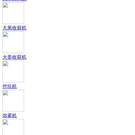
大葱收获机
大姜收获机
挖坑机
弥雾机