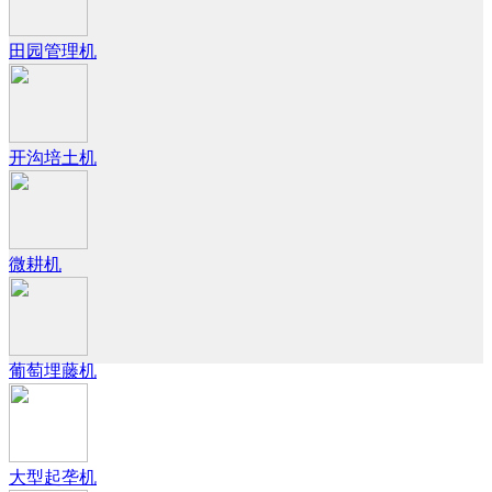
田园管理机
开沟培土机
微耕机
葡萄埋藤机
大型起垄机