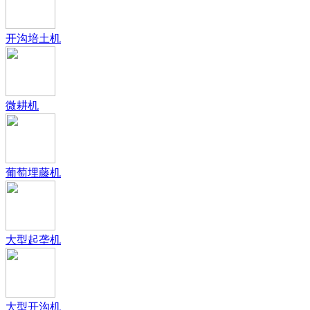
开沟培土机
微耕机
葡萄埋藤机
大型起垄机
大型开沟机