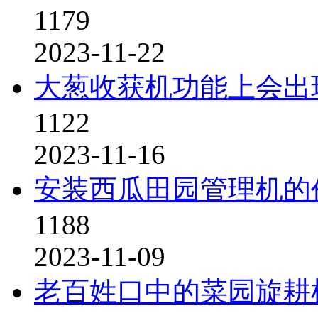
1179
2023-11-22
大葱收获机功能上会出
1122
2023-11-16
安装西瓜田园管理机的
1188
2023-11-09
老百姓口中的菜园旋耕