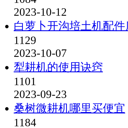
2023-10-12
白萝卜开沟培土机配件
1129
2023-10-07
犁耕机的使用诀窍
1101
2023-09-23
桑树微耕机哪里买便宜
1184