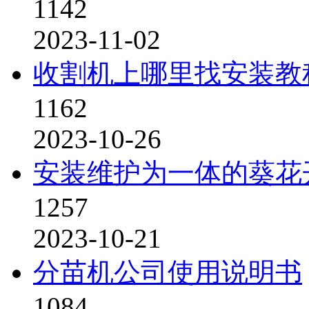
1142
2023-11-02
收割机上哪里找安装教
1162
2023-10-26
安装维护为一体的葵花
1257
2023-10-21
分苗机公司使用说明书
1084