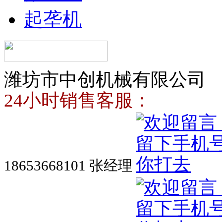
起垄机
潍坊市中创机械有限公司
24小时销售客服：
18653668101 张经理