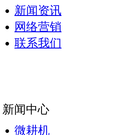
新闻资讯
网络营销
联系我们
新闻中心
微耕机