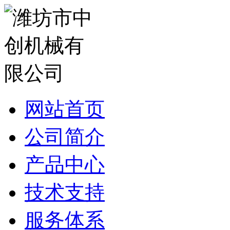
网站首页
公司简介
产品中心
技术支持
服务体系