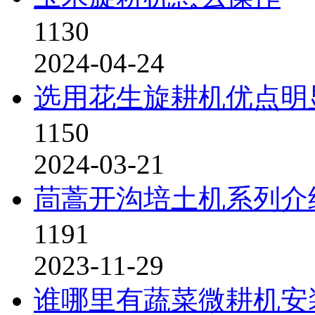
1130
2024-04-24
选用花生旋耕机优点明
1150
2024-03-21
茼蒿开沟培土机系列介
1191
2023-11-29
谁哪里有蔬菜微耕机安