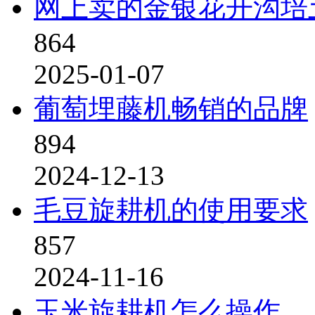
网上卖的金银花开沟培
864
2025-01-07
葡萄埋藤机畅销的品牌
894
2024-12-13
毛豆旋耕机的使用要求
857
2024-11-16
玉米旋耕机怎么操作