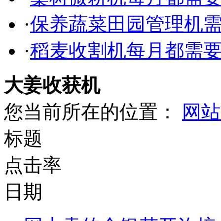
·
保养蔬菜田园管理机
·
稻麦收割机每月都需
大姜收获机
您当前所在的位置：
网站
标题
点击率
日期