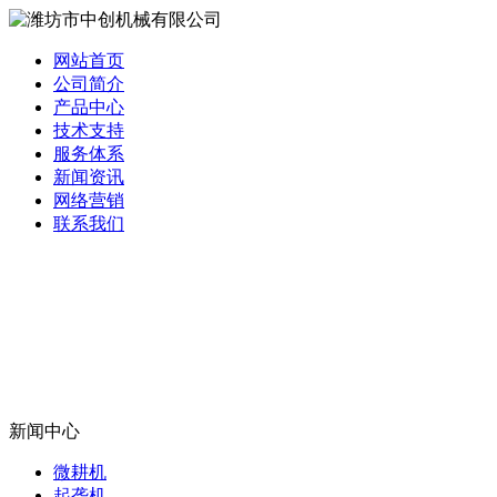
网站首页
公司简介
产品中心
技术支持
服务体系
新闻资讯
网络营销
联系我们
新闻中心
微耕机
起垄机