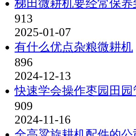
梯田微耕机要经常保养
913
2025-01-07
有什么优点杂粮微耕机
896
2024-12-13
快速学会操作枣园田园
909
2024-11-16
全高粱旋耕机配件的公