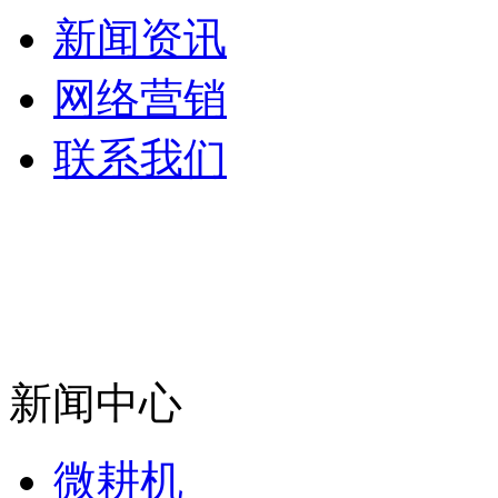
新闻资讯
网络营销
联系我们
新闻中心
微耕机