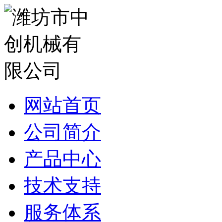
网站首页
公司简介
产品中心
技术支持
服务体系