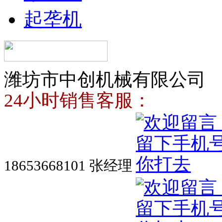
起垄机
潍坊市中创机械有限公司
24小时销售客服：
18653668101 张经理