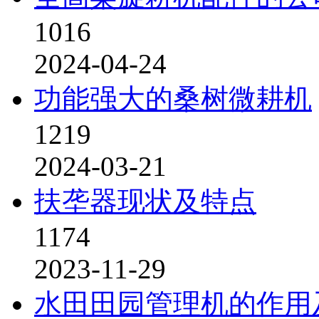
1016
2024-04-24
功能强大的桑树微耕机
1219
2024-03-21
扶垄器现状及特点
1174
2023-11-29
水田田园管理机的作用