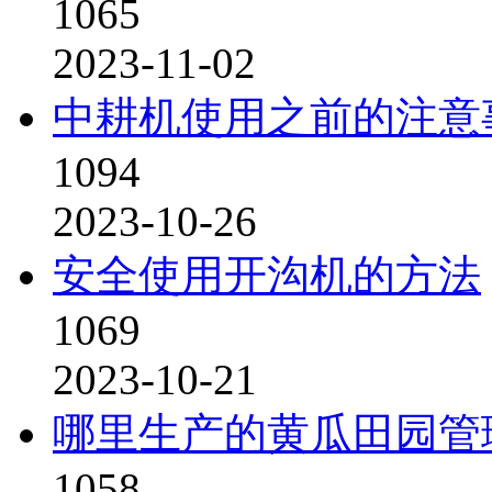
1065
2023-11-02
中耕机使用之前的注意
1094
2023-10-26
安全使用开沟机的方法
1069
2023-10-21
哪里生产的黄瓜田园管
1058