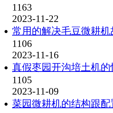
1163
2023-11-22
常用的解决毛豆微耕机
1106
2023-11-16
真假枣园开沟培土机的
1105
2023-11-09
菜园微耕机的结构跟配