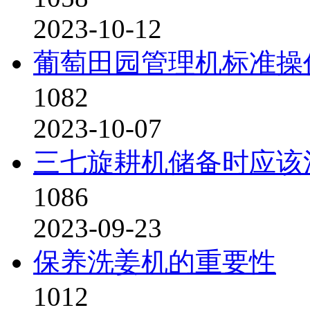
2023-10-12
葡萄田园管理机标准操
1082
2023-10-07
三七旋耕机储备时应该
1086
2023-09-23
保养洗姜机的重要性
1012