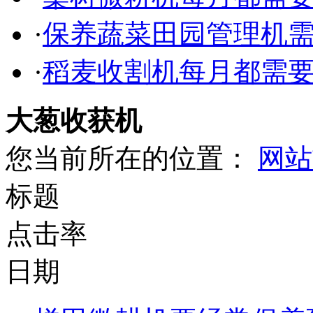
·
保养蔬菜田园管理机
·
稻麦收割机每月都需
大葱收获机
您当前所在的位置：
网站
标题
点击率
日期